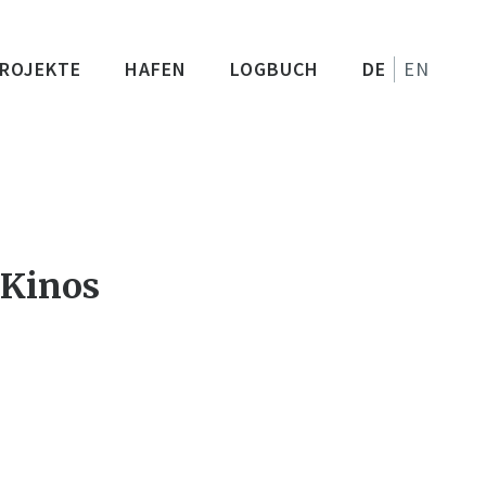
ROJEKTE
HAFEN
LOGBUCH
DE
EN
 Kinos