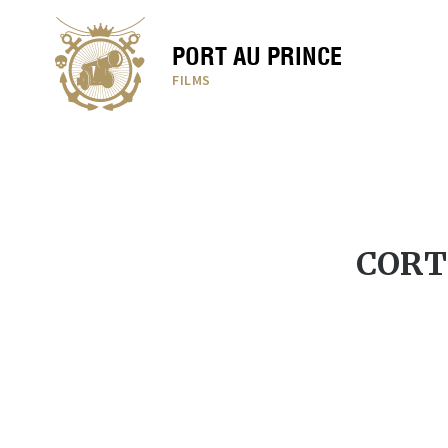
PORT AU PRINCE
FILMS
CORTE