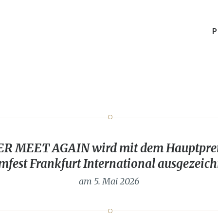
P
R MEET AGAIN wird mit dem Hauptpreis
lmfest Frankfurt International ausgezeich
am 5. Mai 2026