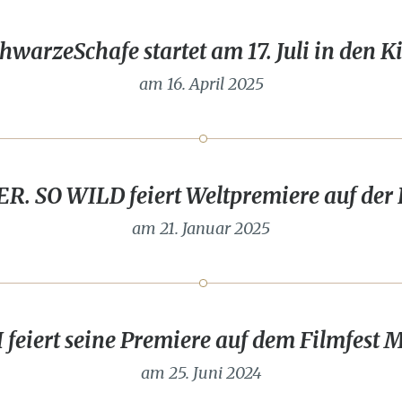
hwarzeSchafe startet am 17. Juli in den K
am 16. April 2025
R. SO WILD feiert Weltpremiere auf der 
am 21. Januar 2025
feiert seine Premiere auf dem Filmfest
am 25. Juni 2024