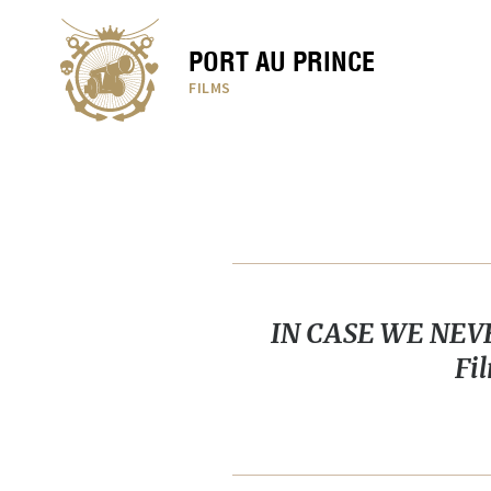
PORT AU PRINCE
FILMS
IN CASE WE NEVE
Fi