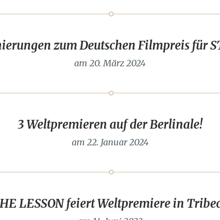
ierungen zum Deutschen Filmpreis für
am 20. März 2024
3 Weltpremieren auf der Berlinale!
am 22. Januar 2024
HE LESSON feiert Weltpremiere in Tribe