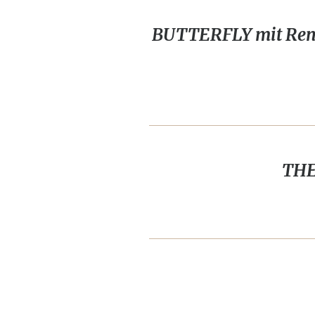
BUTTERFLY mit Renat
THE