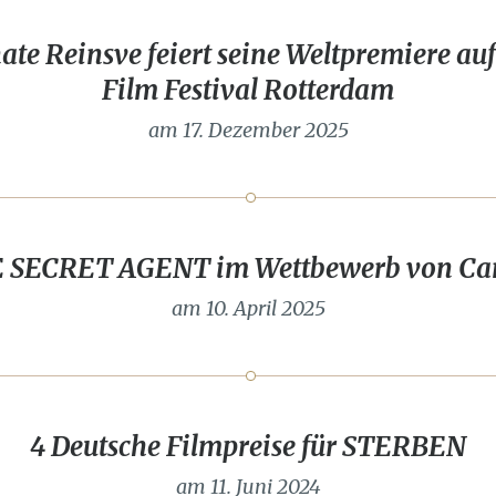
e Reinsve feiert seine Weltpremiere auf
Film Festival Rotterdam
am 17. Dezember 2025
 SECRET AGENT im Wettbewerb von Ca
am 10. April 2025
4 Deutsche Filmpreise für STERBEN
am 11. Juni 2024