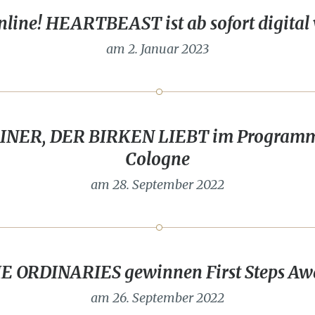
online! HEARTBEAST ist ab sofort digital
am 2. Januar 2023
INER, DER BIRKEN LIEBT im Programm d
Cologne
am 28. September 2022
E ORDINARIES gewinnen First Steps Aw
am 26. September 2022