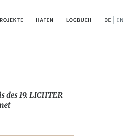
ROJEKTE
HAFEN
LOGBUCH
DE
EN
 des 19. LICHTER
net