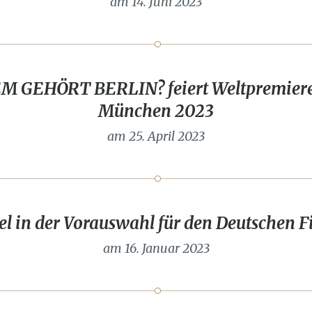
am 14. Juni 2023
 GEHÖRT BERLIN? feiert Weltpremiere 
München 2023
am 25. April 2023
tel in der Vorauswahl für den Deutschen F
am 16. Januar 2023