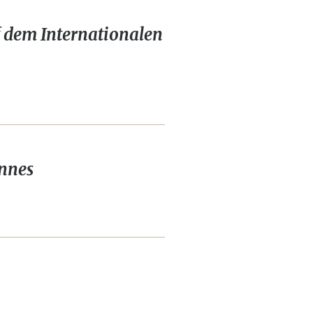
 dem Internationalen
nnes