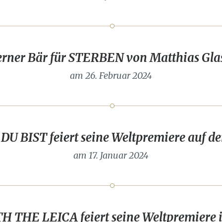
erner Bär für STERBEN von Matthias Gla
am 26. Februar 2024
U BIST feiert seine Weltpremiere auf de
am 17. Januar 2024
 THE LEICA feiert seine Weltpremiere