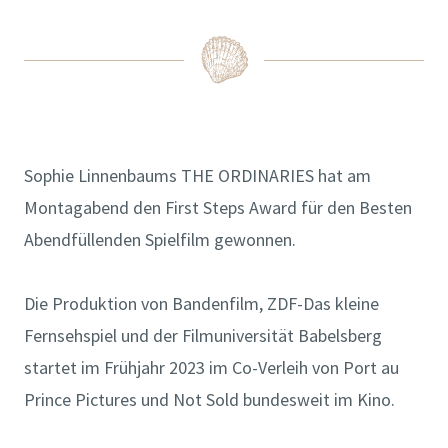
Sophie Linnenbaums THE ORDINARIES hat am
Montagabend den First Steps Award für den Besten
Abendfüllenden Spielfilm gewonnen.
Die Produktion von Bandenfilm, ZDF-Das kleine
Fernsehspiel und der Filmuniversität Babelsberg
startet im Frühjahr 2023 im Co-Verleih von Port au
Prince Pictures und Not Sold bundesweit im Kino.