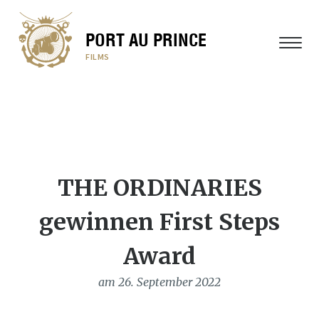
PORT AU PRINCE
MENÜ
FILMS
THE ORDINARIES
gewinnen First Steps
Award
am 26. September 2022