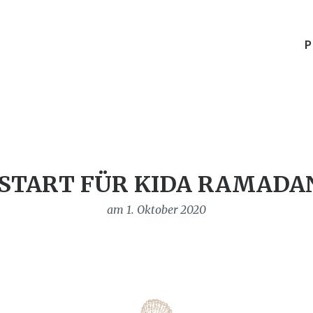
P
TART FÜR KIDA RAMADA
am 1. Oktober 2020