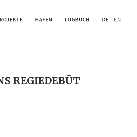
ROJEKTE
HAFEN
LOGBUCH
DE
EN
NS REGIEDEBÜT