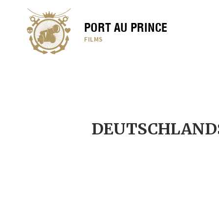
PORT AU PRINCE
FILMS
DEUTSCHLANDS