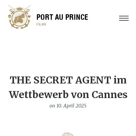
PORT AU PRINCE
MENU
FILMS
THE SECRET AGENT im
Wettbewerb von Cannes
on 10. April 2025