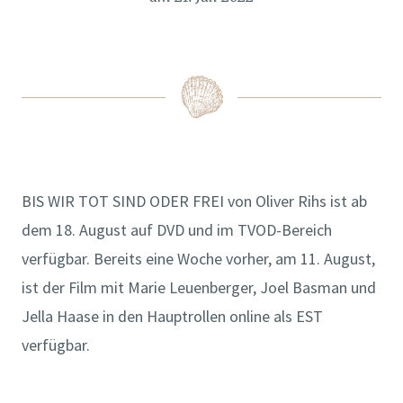
BIS WIR TOT SIND ODER FREI von Oliver Rihs ist ab
dem 18. August auf DVD und im TVOD-Bereich
verfügbar. Bereits eine Woche vorher, am 11. August,
ist der Film mit Marie Leuenberger, Joel Basman und
Jella Haase in den Hauptrollen online als EST
verfügbar.