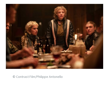
© Contrast Film/Philippe Antonello