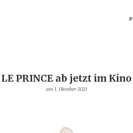
P
LE PRINCE ab jetzt im Kino
am 1. Oktober 2021