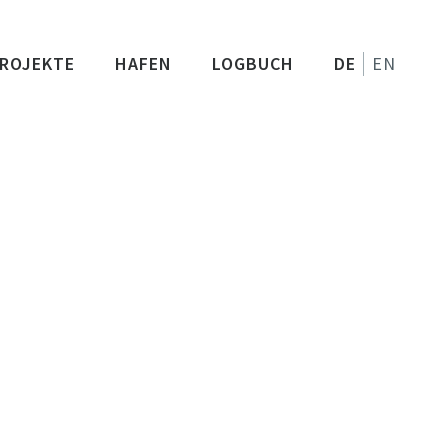
ROJEKTE
HAFEN
LOGBUCH
DE
EN