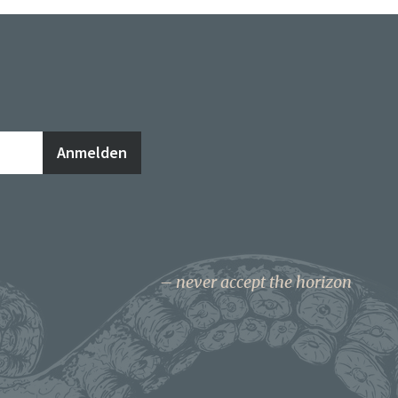
never accept the horizon