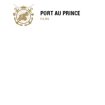
PORT AU PRINCE
FILMS