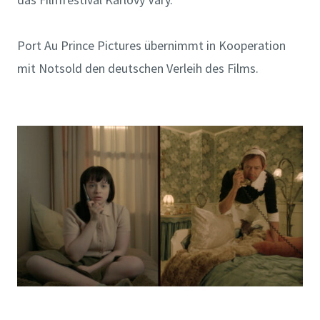
Port Au Prince Pictures übernimmt in Kooperation
mit Notsold den deutschen Verleih des Films.