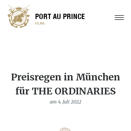
PORT AU PRINCE
MENÜ
FILMS
Preisregen in München
für THE ORDINARIES
am 4. Juli 2022