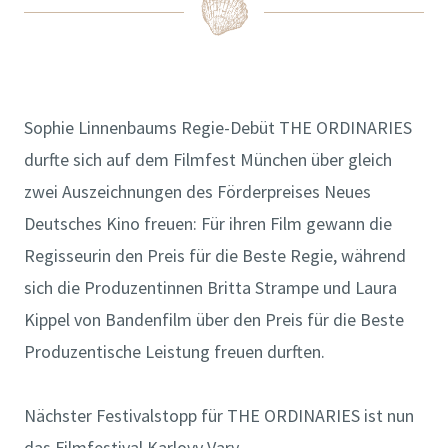
Sophie Linnenbaums Regie-Debüt THE ORDINARIES
durfte sich auf dem Filmfest München über gleich
zwei Auszeichnungen des Förderpreises Neues
Deutsches Kino freuen: Für ihren Film gewann die
Regisseurin den Preis für die Beste Regie, während
sich die Produzentinnen Britta Strampe und Laura
Kippel von Bandenfilm über den Preis für die Beste
Produzentische Leistung freuen durften.
Nächster Festivalstopp für THE ORDINARIES ist nun
das Filmfestival Karlovy Vary.