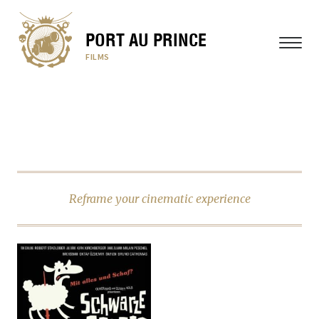
PORT AU PRINCE
MENÜ
FILMS
Reframe your cinematic experience