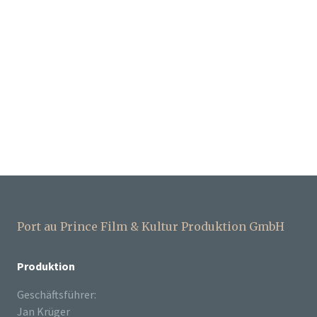
Port au Prince Film & Kultur Produktion GmbH
Produktion
Geschäftsführer:
Jan Krüger