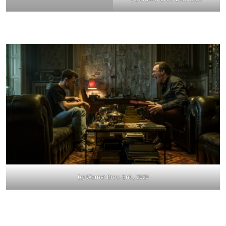
(c) Warner Bros. Ent., 2020