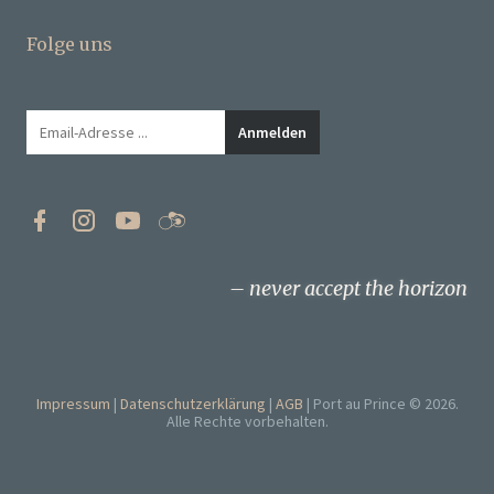
Folge uns
never accept the horizon
Impressum
Datenschutzerklärung
AGB
Port au Prince © 2026.
Alle Rechte vorbehalten.