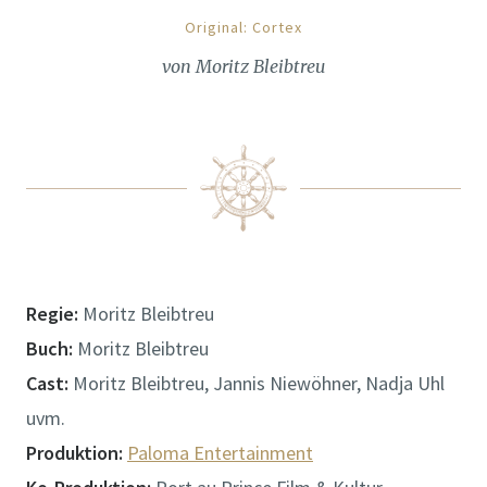
Original: Cortex
von Moritz Bleibtreu
Regie:
Moritz Bleibtreu
Buch:
Moritz Bleibtreu
Cast:
Moritz Bleibtreu, Jannis Niewöhner, Nadja Uhl
uvm.
Produktion:
Paloma Entertainment