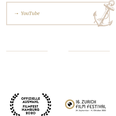
YouTube