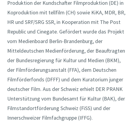
Produktion der Kundschafter Filmproduktion (DE) in
Koproduktion mit tellfilm (CH) sowie KiKA, MDR, BR,
HR und SRF/SRG SSR, in Kooperation mit The Post
Republic und Cinegate. Gefördert wurde das Projekt
vom Medienboard Berlin-Brandenburg, der
Mitteldeutschen Medienförderung, der Beauftragten
der Bundesregierung für Kultur und Medien (BKM),
der Filmförderungsanstalt (FFA), dem Deutschen
Filmförderfonds (DFFF) und dem Kuratorium junger
deutscher Film. Aus der Schweiz erhielt DER PRANK
Unterstützung vom Bundesamt für Kultur (BAK), der
Filmstandortförderung Schweiz (FiSS) und der
Innerschweizer Filmfachgruppe (IFFG).