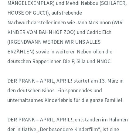
MÄNGELEXEMPLAR) und Mehdi Nebbou (SCHLÄFER,
HOUSE OF GUCCI), aufstrebende
Nachwuchdarsteller:innen wie Jana McKinnon (WIR
KINDER VOM BAHNHOF ZOO) und Cedric Eich
(IRGENDWANN WERDEN WIR UNS ALLES
ERZÄHLEN) sowie in weiteren Nebenrollen die
deutschen Rapper:innen Die P, Silla und NNOC.
DER PRANK – APRIL, APRIL! startet am 13. März in
den deutschen Kinos. Ein spannendes und
unterhaltsames Kinoerlebnis für die ganze Familie!
DER PRANK – APRIL, APRIL!, entstanden im Rahmen
der Initiative „Der besondere Kinderfilm“, ist eine