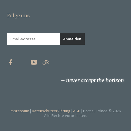
Folge uns
never accept the horizon
Impressum
Datenschutzerklärung
AGB
Port au Prince © 2026.
Alle Rechte vorbehalten.