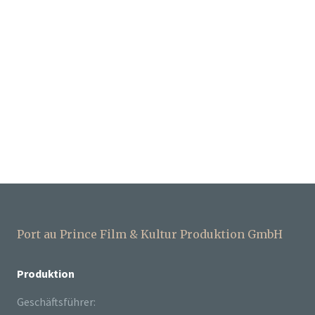
Port au Prince Film & Kultur Produktion GmbH
Produktion
Geschäftsführer: