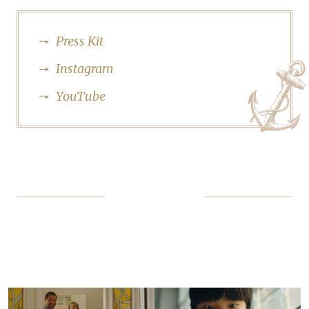
Press Kit
Instagram
YouTube