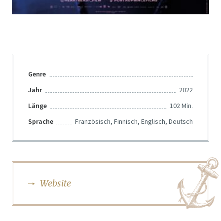
Genre
Jahr
2022
Länge
102 Min.
Sprache
Französisch, Finnisch, Englisch, Deutsch
Website