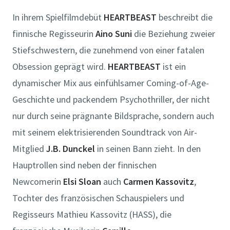
In ihrem Spielfilmdebüt
HEARTBEAST
beschreibt die
finnische Regisseurin
Aino Suni
die Beziehung zweier
Stiefschwestern, die zunehmend von einer fatalen
Obsession geprägt wird.
HEARTBEAST
ist ein
dynamischer Mix aus einfühlsamer Coming-of-Age-
Geschichte und packendem Psychothriller, der nicht
nur durch seine prägnante Bildsprache, sondern auch
mit seinem elektrisierenden Soundtrack von Air-
Mitglied
J.B. Dunckel
in seinen Bann zieht. In den
Hauptrollen sind neben der finnischen
Newcomerin
Elsi Sloan
auch
Carmen Kassovitz
,
Tochter des französischen Schauspielers und
Regisseurs Mathieu Kassovitz (HASS), die