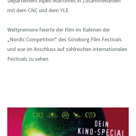
Département Alpes-Maritimes in Zusammenarbeit
mit dem CNC und dem YLE.
Weltpremiere feierte der Film im Rahmen der
„Nordic Competition“ des Göteborg Film Festivals
und war im Anschluss auf zahlreichen internationalen
Festivals zu sehen.