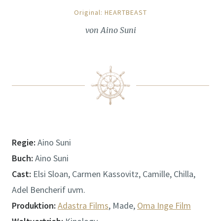
Original: HEARTBEAST
von Aino Suni
Regie:
Aino Suni
Buch:
Aino Suni
Cast:
Elsi Sloan, Carmen Kassovitz, Camille, Chilla,
Adel Bencherif uvm.
Produktion:
Adastra Films
, Made,
Oma Inge Film