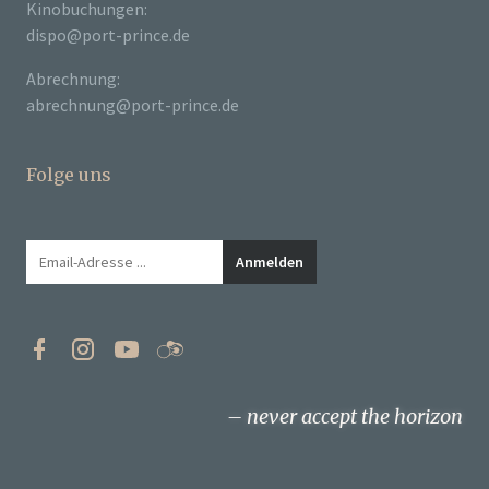
Kinobuchungen:
dispo@port-prince.de
Abrechnung:
abrechnung@port-prince.de
Folge uns
never accept the horizon