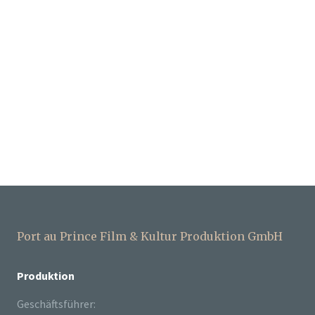
Port au Prince Film & Kultur Produktion GmbH
Produktion
Geschäftsführer: