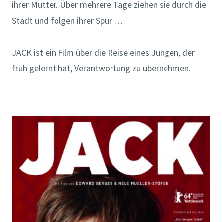
ihrer Mutter. Über mehrere Tage ziehen sie durch die
Stadt und folgen ihrer Spur …
JACK ist ein Film über die Reise eines Jungen, der
früh gelernt hat, Verantwortung zu übernehmen.