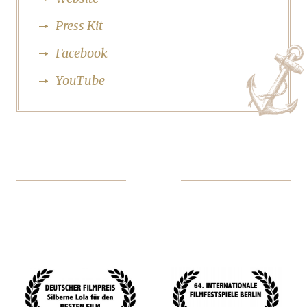
Press Kit
Facebook
YouTube