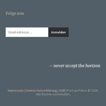
Folge uns
never accept the horizon
Impressum
Datenschutzerklärung
AGB
Port au Prince © 2026.
Alle Rechte vorbehalten.