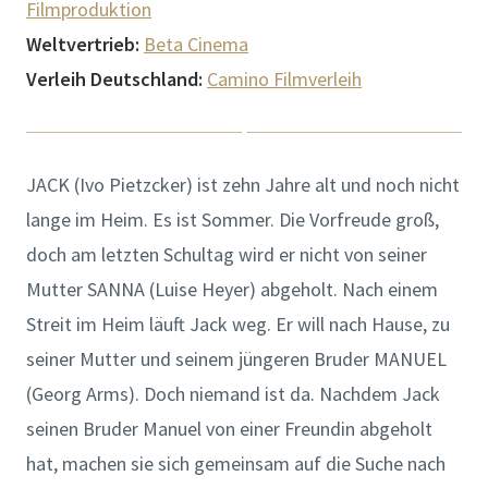
Filmproduktion
Weltvertrieb:
Beta Cinema
Verleih Deutschland:
Camino Filmverleih
JACK (Ivo Pietzcker) ist zehn Jahre alt und noch nicht
lange im Heim. Es ist Sommer. Die Vorfreude groß,
doch am letzten Schultag wird er nicht von seiner
Mutter SANNA (Luise Heyer) abgeholt. Nach einem
Streit im Heim läuft Jack weg. Er will nach Hause, zu
seiner Mutter und seinem jüngeren Bruder MANUEL
(Georg Arms). Doch niemand ist da. Nachdem Jack
seinen Bruder Manuel von einer Freundin abgeholt
hat, machen sie sich gemeinsam auf die Suche nach