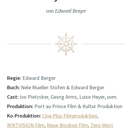
von Edward Berger
Regie:
Edward Berger
Buch:
Nele Mueller-Stöfen & Edward Berger
Cast:
Ivo Pietzcker, Georg Arms, Luise Heyer, uvm.
Produktion:
Port au Prince Film & Kultur Produktion
Ko-Produktion:
Cine Plus Filmproduktion
,
MIXTVISION Film
,
Neue Bioskop Film
,
Zero West