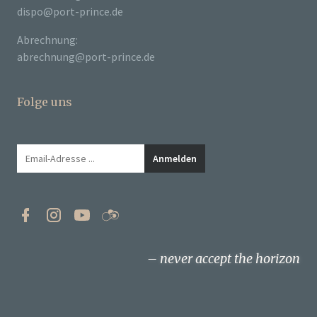
dispo@port-prince.de
Abrechnung:
abrechnung@port-prince.de
Folge uns
never accept the horizon