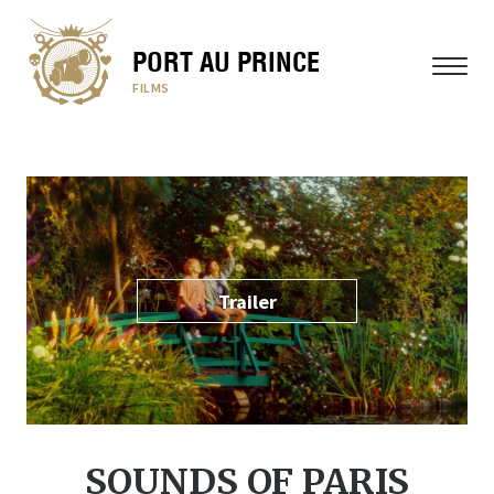
PORT AU PRINCE
MENÜ
FILMS
Trailer
SOUNDS OF PARIS