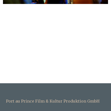
Port au Prince Film & Kultur Produktion GmbH