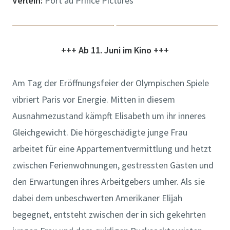
Verleih:
Port au Prince Pictures
+++ Ab 11. Juni im Kino +++
Am Tag der Eröffnungsfeier der Olympischen Spiele
vibriert Paris vor Energie. Mitten in diesem
Ausnahmezustand kämpft Elisabeth um ihr inneres
Gleichgewicht. Die hörgeschädigte junge Frau
arbeitet für eine Appartementvermittlung und hetzt
zwischen Ferienwohnungen, gestressten Gästen und
den Erwartungen ihres Arbeitgebers umher. Als sie
dabei dem unbeschwerten Amerikaner Elijah
begegnet, entsteht zwischen der in sich gekehrten