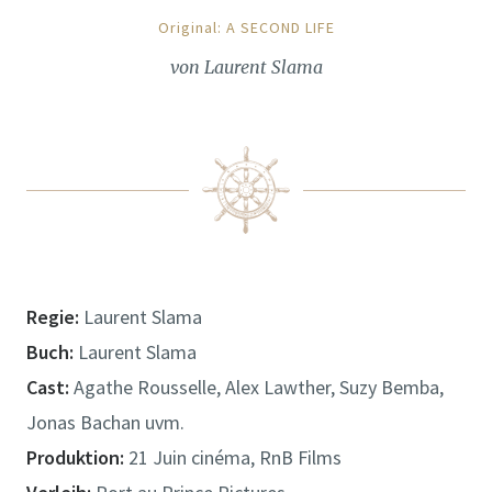
Original: A SECOND LIFE
von Laurent Slama
Regie:
Laurent Slama
Buch:
Laurent Slama
Cast:
Agathe Rousselle, Alex Lawther, Suzy Bemba,
Jonas Bachan uvm.
Produktion:
21 Juin cinéma, RnB Films