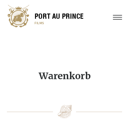
PORT AU PRINCE
MENÜ
FILMS
Warenkorb