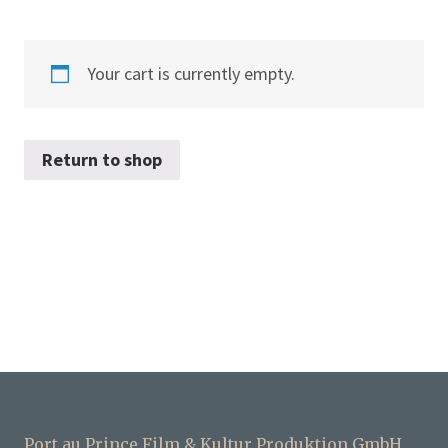
Your cart is currently empty.
Return to shop
Port au Prince Film & Kultur Produktion GmbH