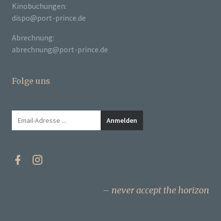
Kinobuchungen:
dispo@port-prince.de
Abrechnung:
abrechnung@port-prince.de
Folge uns
never accept the horizon