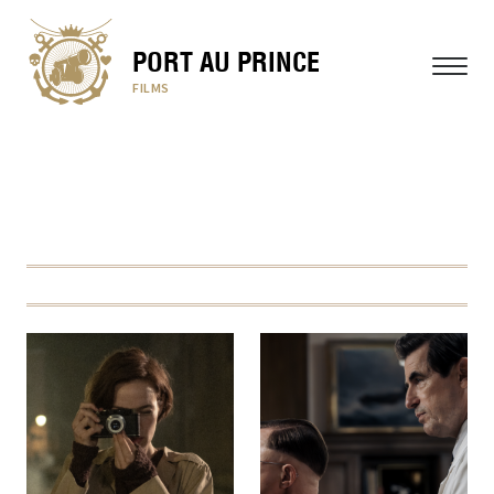
PORT AU PRINCE
MENU
FILMS