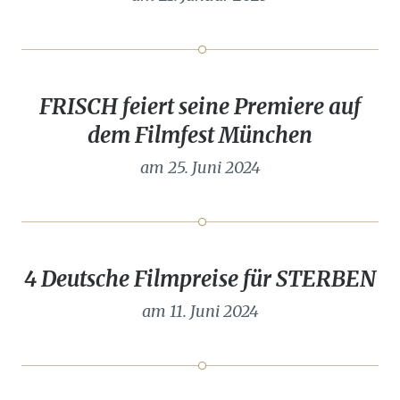
FRISCH feiert seine Premiere auf
dem Filmfest München
am 25. Juni 2024
4 Deutsche Filmpreise für STERBEN
am 11. Juni 2024