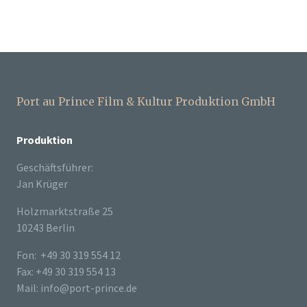
Port au Prince Film & Kultur Produktion GmbH
Produktion
Geschäftsführer:
Jan Krüger
Holzmarktstraße 25
10243 Berlin
Fon: +49 30 319 554 12
Fax: +49 30 319 554 13
Mail: info@port-prince.de