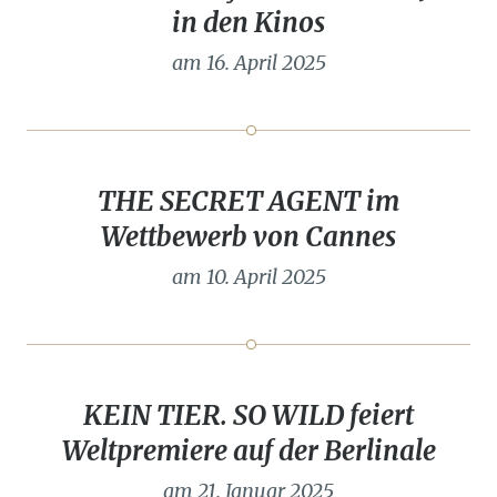
in den Kinos
am 16. April 2025
THE SECRET AGENT im
Wettbewerb von Cannes
am 10. April 2025
KEIN TIER. SO WILD feiert
Weltpremiere auf der Berlinale
am 21. Januar 2025