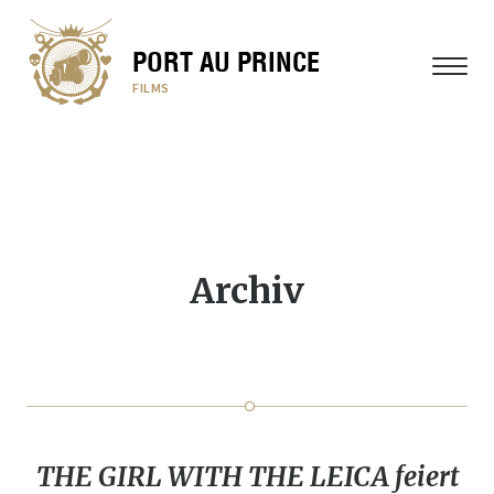
PORT AU PRINCE
MENÜ
FILMS
Archiv
THE GIRL WITH THE LEICA feiert