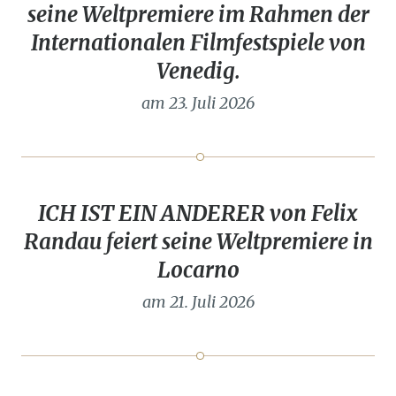
seine Weltpremiere im Rahmen der
Internationalen Filmfestspiele von
Venedig.
am 23. Juli 2026
ICH IST EIN ANDERER von Felix
Randau feiert seine Weltpremiere in
Locarno
am 21. Juli 2026