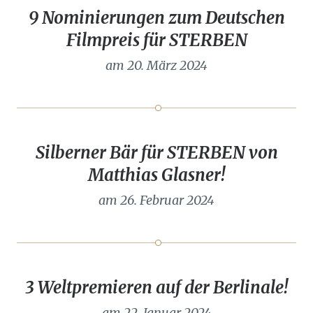
9 Nominierungen zum Deutschen
Filmpreis für STERBEN
am 20. März 2024
Silberner Bär für STERBEN von
Matthias Glasner!
am 26. Februar 2024
3 Weltpremieren auf der Berlinale!
am 22. Januar 2024