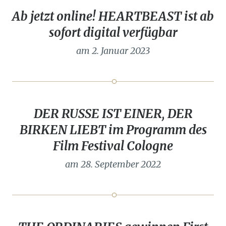
Ab jetzt online! HEARTBEAST ist ab
sofort digital verfügbar
am 2. Januar 2023
DER RUSSE IST EINER, DER
BIRKEN LIEBT im Programm des
Film Festival Cologne
am 28. September 2022