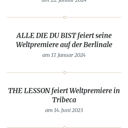
ALLE DIE DU BIST feiert seine
Weltpremiere auf der Berlinale
am 17. Januar 2024
THE LESSON feiert Weltpremiere in
Tribeca
am 14. Juni 2023