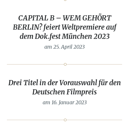
CAPITAL B – WEM GEHÖRT
BERLIN? feiert Weltpremiere auf
dem Dok.fest München 2023
am 25. April 2023
Drei Titel in der Vorauswahl für den
Deutschen Filmpreis
am 16. Januar 2023