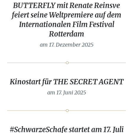
BUTTERFLY mit Renate Reinsve
feiert seine Weltpremiere auf dem
Internationalen Film Festival
Rotterdam
am 17. Dezember 2025
Kinostart für THE SECRET AGENT
am 17. Juni 2025
#SchwarzeSchafe startet am 17. Juli